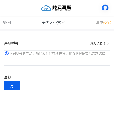
美国大带宽
返回
清单
(0个)
产品型号
USA-AK-4
不同型号的产品，功能和性能有所差异，建议您根据实际需求选择！
周期
月