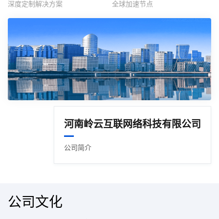
深度定制解决方案
全球加速节点
河南岭云互联网络科技有限公司
公司简介
公司文化