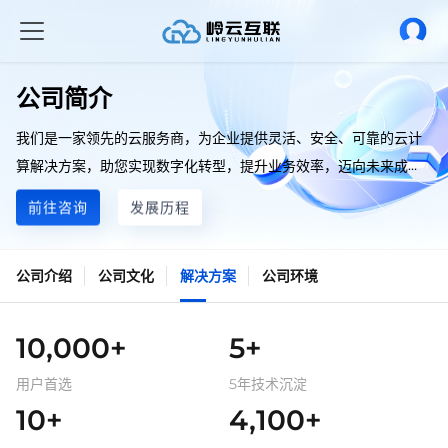
公司简介
我们是一家领先的云服务商，为企业提供灵活、安全、可靠的云计
算解决方案，助您实现数字化转型，提升业务效率，迈向未来成
功。
前往咨询
发展历程
公司介绍
公司文化
解决方案
公司环境
10,000+
5+
用户首选
5年技术沉淀
10+
4,100+