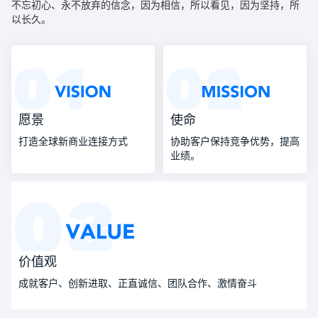
不忘初心、永不放弃的信念，因为相信，所以看见，因为坚持，所
以长久。
愿景
使命
打造全球新商业连接方式
协助客户保持竞争优势，提高
业绩。
价值观
成就客户、创新进取、正直诚信、团队合作、激情奋斗