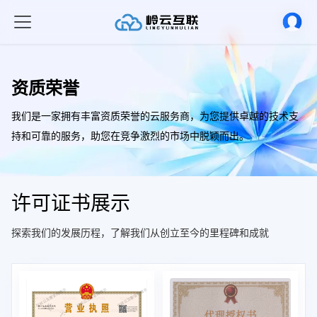
资质荣誉
我们是一家拥有丰富资质荣誉的云服务商，为您提供卓越的技术支
持和可靠的服务，助您在竞争激烈的市场中脱颖而出。
许可证书展示
探索我们的发展历程，了解我们从创立至今的里程碑和成就