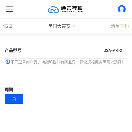
美国大带宽
返回
清单
(0个)
产品型号
USA-AK-2
不同型号的产品，功能和性能有所差异，建议您根据实际需求选择！
周期
月