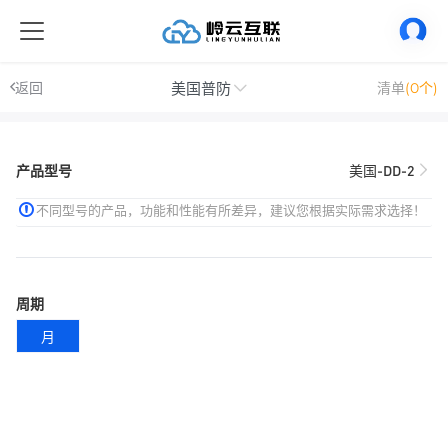
美国普防
返回
清单
(0个)
产品型号
美国-DD-2
不同型号的产品，功能和性能有所差异，建议您根据实际需求选择！
周期
月