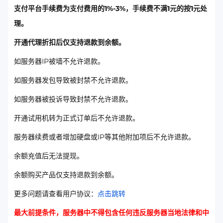
支付平台手续费为支付费用的1%-3%，手续费不满1元的按1元处
理。
开通代理折扣后仅支持退款到余额。
如服务器IP被墙不允许退款。
如服务器发包导致被封禁不允许退款。
如服务器被投诉导致封禁不允许退款。
开通试用机转为正式订单后不允许退款。
服务器续费或者增加硬盘或IP等其他附加项后不允许退款。
余额充值后无法提现。
余额购买产品仅支持退款到余额。
更多问题请查看用户协议：
点击跳转
最大前提条件，服务器中不得包含任何违反服务器当地法律和中