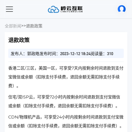
>
>
全部新闻
退款政策
退款政策
发布人：郭政皓
发布时间：2023-12-12 18:24
阅读量：310
香港二区/三区，美国一区，可享受7天内按剩余时间退款到支付
宝微信或余额（扣除支付手续费，退回余额无需扣除支付手续
费）。
住宅/双ISP云，可享受72小时内按剩余时间退款到支付宝微信
或余额（扣除支付手续费，退回余额无需扣除支付手续费）。
CDN/物理机产品，可享受24小时内按剩余时间退款到支付宝微
信或余额（扣除支付手续费，退回余额无需扣除支付手续费）。