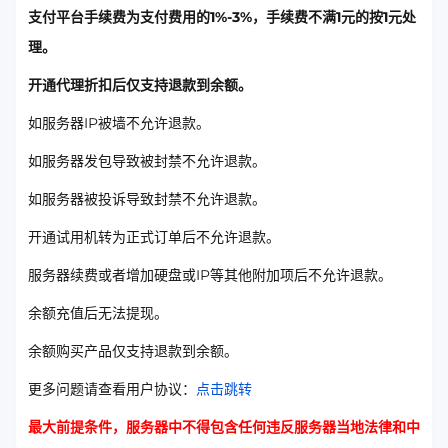
支付平台手续费为支付费用的1%-3%，手续费不满1元的按1元处
理。
开通代理折扣后仅支持退款到余额。
如服务器IP被墙不允许退款。
如服务器发包导致被封禁不允许退款。
如服务器被投诉导致封禁不允许退款。
开通试用机转为正式订单后不允许退款。
服务器续费或者增加硬盘或IP等其他附加项后不允许退款。
余额充值后无法提现。
余额购买产品仅支持退款到余额。
更多问题请查看用户协议：
点击跳转
最大前提条件，服务器中不得包含任何违反服务器当地法律和中