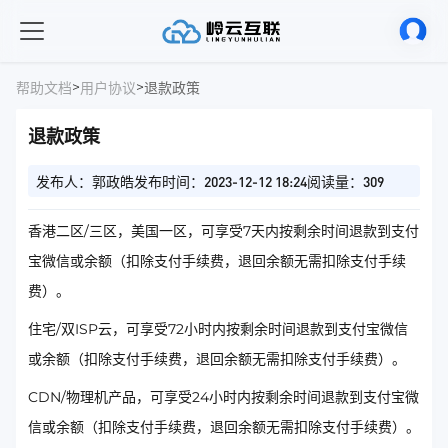
>
>
帮助文档
用户协议
退款政策
退款政策
发布人：郭政皓
发布时间：2023-12-12 18:24
阅读量：309
香港二区/三区，美国一区，可享受7天内按剩余时间退款到支付
宝微信或余额（扣除支付手续费，退回余额无需扣除支付手续
费）。
住宅/双ISP云，可享受72小时内按剩余时间退款到支付宝微信
或余额（扣除支付手续费，退回余额无需扣除支付手续费）。
CDN/物理机产品，可享受24小时内按剩余时间退款到支付宝微
信或余额（扣除支付手续费，退回余额无需扣除支付手续费）。