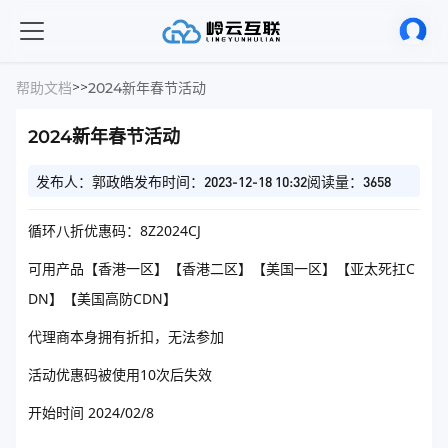
>
>
帮助文档
2024新年春节活动
2024新年春节活动
发布人：郭政皓
发布时间：2023-12-18 10:32
阅读量：3658
循环八折优惠码：8Z2024CJ
可用产品【香港一区】【香港二区】【美国一区】【亚太死扛C
DN】【美国高防CDN】
代理商本身拥有折扣，无法参加
活动优惠码被使用10次后失效
开始时间 2024/02/8