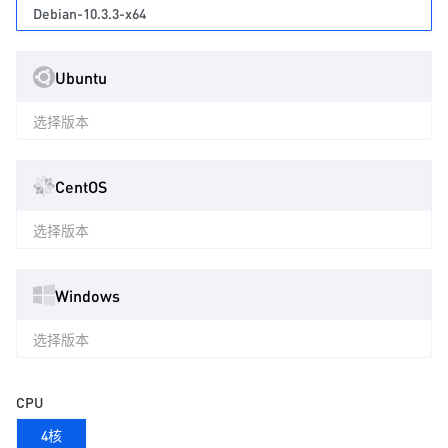
Debian-10.3.3-x64
Ubuntu
选择版本
CentOS
选择版本
Windows
选择版本
CPU
4核