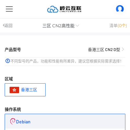
三区 CN2高性能
返回
清单
(0个)
产品型号
香港三区 CN2 D型
不同型号的产品，功能和性能有所差异，建议您根据实际需求选择！
区域
香港三区
操作系统
Debian