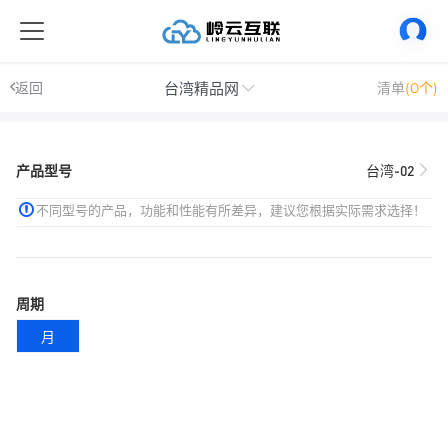
台湾精品网
返回
清单
(0个)
产品型号
台湾-02
不同型号的产品，功能和性能有所差异，建议您根据实际需求选择！
周期
月