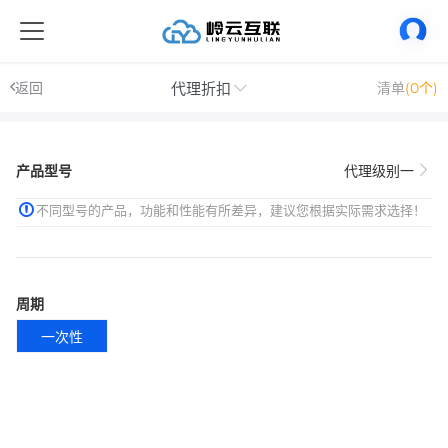
代理折扣
返回
清单
(0个)
产品型号
代理级别一
不同型号的产品，功能和性能有所差异，建议您根据实际需求选择！
周期
一次性