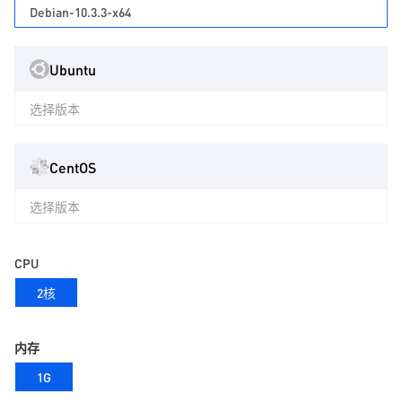
Debian-10.3.3-x64
Ubuntu
选择版本
CentOS
选择版本
CPU
2核
内存
1G