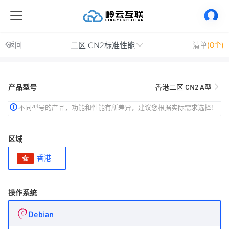
二区 CN2标准性能
返回
清单
(0个)
产品型号
香港二区 CN2 A型
不同型号的产品，功能和性能有所差异，建议您根据实际需求选择！
区域
香港
操作系统
Debian