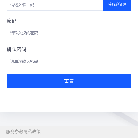
获取验证码
密码
确认密码
重置
服务条款
隐私政策