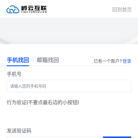
回到首页
手机找回
邮箱找回
已有一个账户?
登录
手机号
行为验证(不要点最右边的小按钮)
发送验证码