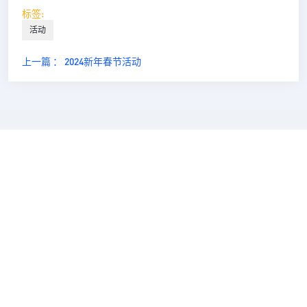
标签:
活动
上一篇 ： 2024新年春节活动