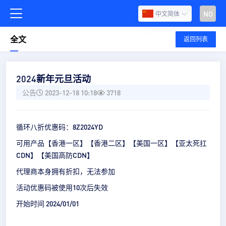
NO
中文简体
全文
返回列表
2024新年元旦活动
公告
2023-12-18 10:18
3718
循环八折优惠码：8Z2024YD
可用产品【香港一区】【香港二区】【美国一区】【亚太死扛
CDN】【美国高防CDN】
代理商本身拥有折扣，无法参加
活动优惠码被使用10次后失效
开始时间 2024/01/01