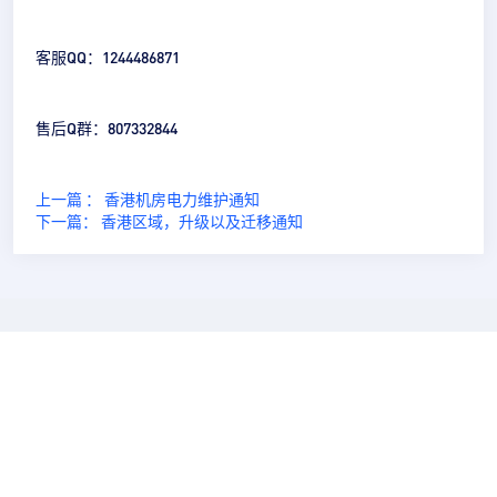
客服QQ：1244486871
售后Q群：807332844
上一篇 ： 香港机房电力维护通知
下一篇： 香港区域，升级以及迁移通知